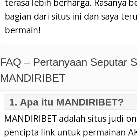
terasa lebih berharga. Rasanya b
bagian dari situs ini dan saya t
bermain!
FAQ – Pertanyaan Seputar Si
MANDIRIBET
1. Apa itu MANDIRIBET?
MANDIRIBET adalah situs judi onl
pencipta link untuk permainan A