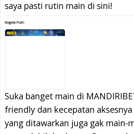
saya pasti rutin main di sini!
Angela Putri
Suka banget main di MANDIRIBET
friendly dan kecepatan aksesnya
yang ditawarkan juga gak main-ma