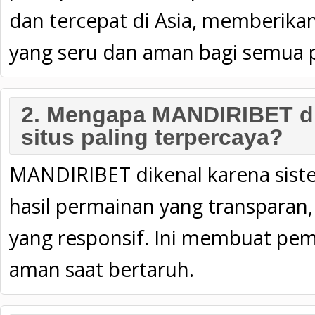
dan tercepat di Asia, memberik
yang seru dan aman bagi semua 
2. Mengapa MANDIRIBET d
situs paling terpercaya?
MANDIRIBET dikenal karena sist
hasil permainan yang transparan,
yang responsif. Ini membuat pe
aman saat bertaruh.