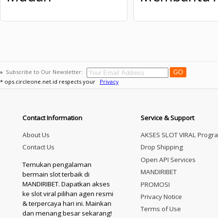
»
Subscribe to Our Newsletter:
* ops.circleone.net.id respects your
Privacy
Contact Information
Service & Support
About Us
AKSES SLOT VIRAL Progr
Contact Us
Drop Shipping
Open API Services
Temukan pengalaman
MANDIRIBET
bermain slot terbaik di
MANDIRIBET. Dapatkan akses
PROMOSI
ke slot viral pilihan agen resmi
Privacy Notice
& terpercaya hari ini. Mainkan
Terms of Use
dan menang besar sekarang!