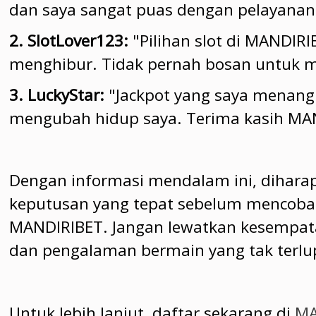
dan saya sangat puas dengan pelayanan
2. SlotLover123:
"Pilihan slot di MANDI
menghibur. Tidak pernah bosan untuk 
3. LuckyStar:
"Jackpot yang saya menang
mengubah hidup saya. Terima kasih MA
Dengan informasi mendalam ini, dihar
keputusan yang tepat sebelum mencoba
MANDIRIBET. Jangan lewatkan kesempa
dan pengalaman bermain yang tak terlu
Untuk lebih lanjut, daftar sekarang di
MA