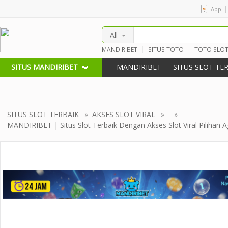
App
All
MANDIRIBET
SITUS TOTO
TOTO SLO
SLOT 4D
TOTO
SITUS SLOT
SIT
SITUS TOTO SLOT
LINK SITUS TOTO
SITUS MANDIRIBET
MANDIRIBET
SITUS SLOT TE
SITUS SLOT TERBAIK
»
AKSES SLOT VIRAL
»
»
MANDIRIBET | Situs Slot Terbaik Dengan Akses Slot Viral Pilihan 