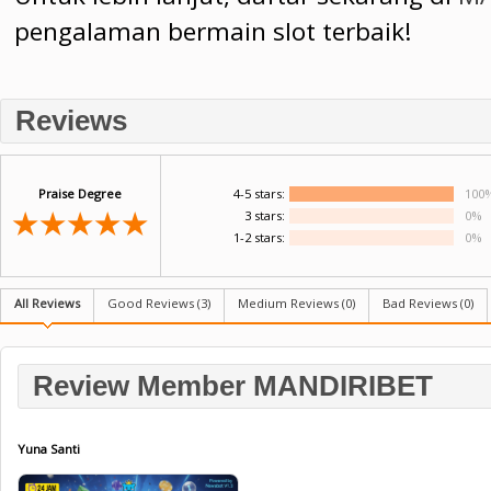
pengalaman bermain slot terbaik!
Reviews
Praise Degree
4-5 stars:
100
★★★★★
3 stars:
0%
1-2 stars:
0%
All Reviews
Good Reviews (
3
)
Medium Reviews (
0
)
Bad Reviews (
0
)
Review Member MANDIRIBET
Yuna Santi