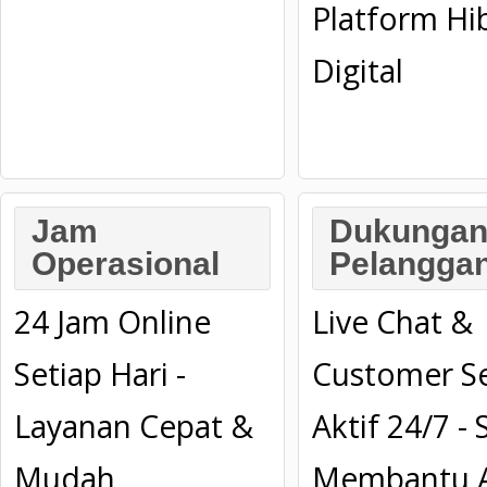
Platform Hi
Digital
Jam
Dukunga
Operasional
Pelangga
24 Jam Online
Live Chat &
Setiap Hari -
Customer Se
Layanan Cepat &
Aktif 24/7 - 
Mudah
Membantu 