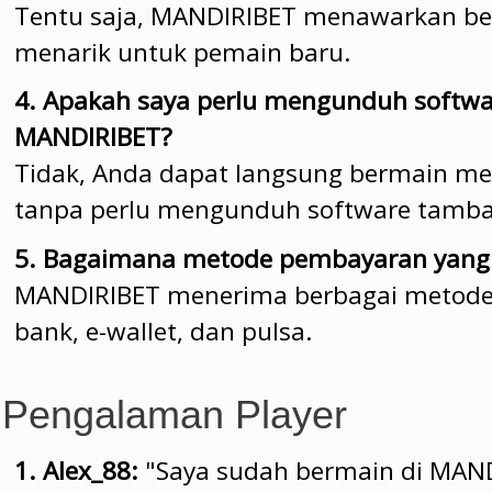
Tentu saja, MANDIRIBET menawarkan be
menarik untuk pemain baru.
4. Apakah saya perlu mengunduh softw
MANDIRIBET?
Tidak, Anda dapat langsung bermain me
tanpa perlu mengunduh software tamb
5. Bagaimana metode pembayaran yang 
MANDIRIBET menerima berbagai metode 
bank, e-wallet, dan pulsa.
Pengalaman Player
1. Alex_88:
"Saya sudah bermain di MAND