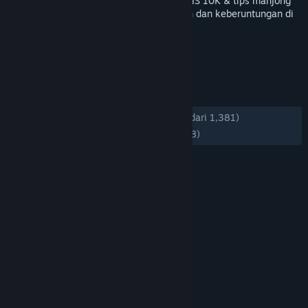
ZONATUAN hadir dengan slot deposit QRIS 10K & tips mahjong
bet 800 gacor hari ini. Temukan keseruan dan keberuntungan di
sini! Ayo bergabung sekarang!
TAG
+
ULASAN
KESELURUHAN:
Mayoritas Positif
(74% dari 1,381)
TERBARU:
Mayoritas Positif
(72% dari 98)