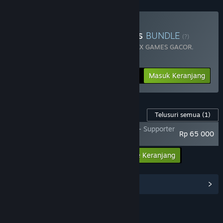
Beli Chaos Of Blade Kratos
BUNDLE
(?)
Terdiri dari 2 item:
God Of War Ragnarok X GAMES GACOR
,
Blackthorn Arena: Reforged
-25%
Info Bundel
Rp 284 398
Masuk Keranjang
Konten Game ini
Telusuri semua
(1)
God Of War Ragnarok X GAMES GACOR - Supporter
Rp 65 000
Pack
Masukkan semua DLC ke Keranjang
Rp 65 000
Lihat Hub Komunitas
Join us on Discord