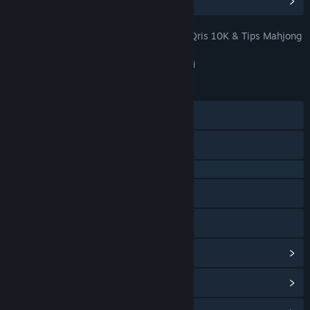
Lihat Item Toko Poin
(9)
ZONATUAN | Situs Slot Deposit Qris 10K & Tips Mahjong
JUDUL:
Bet 800 Gacor Hari ini
Petualangan
,
Indie
,
RPG
,
Strategi
GENRE:
23 Jan 2026
TANGGAL RILIS:
28 Agu 2023
TANGGAL RILIS AKSES DINI:
Discord
X
QQ 725153963
Baidu Tieba
Bilibili
Lihat riwayat pembaruan
Baca berita terkait