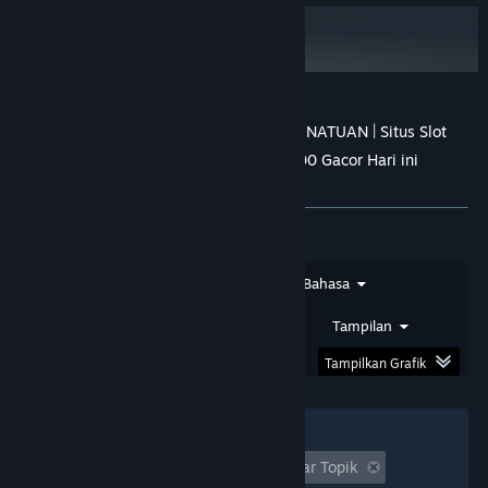
Tampilan antarmuka simpel tapi modern. Saya
tidak perlu lama belajar, langsung bisa main dari
pertama buka.
07 Feb 2026
Ulasan pelanggan untuk ZONATUAN ZONATUAN | Situs Slot
★★★★★
Asaa
Deposit Qris 10K & Tips Mahjong Bet 800 Gacor Hari ini
Banyak Variasi Game
Tentang ulasan pengguna
Preferensimu
Variasi game banyak dan terus diperbarui. Setiap
kali masuk selalu ada pilihan baru yang seru
dicoba.
Jenis Ulasan
Jenis Pembelian
Bahasa
08 Feb 2026
Rentang Tanggal
Waktu Bermain
Tampilan
★★★★☆
Vivi
Tampilkan Grafik
Jaringan Cepat Tanpa Lag
Respons sistem cepat tanpa lag, Cocok buat main
Filter
santai kapan saja.
Tidak Termasuk Aktivitas Ulasan Keluar Topik
10 Feb 2026