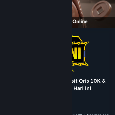
Bantuan
Rincian Akun
Preferensi toko
Ubah bahasa
Ganti Pengguna
Dapatkan Aplikasi Seluler Steam
Lihat situs web desktop
ZONATUAN | Situs Slot Deposit Qris 10K &
Tips Mahjong Bet 800 Gacor Hari ini
Pengembang
PersonaeGame Studio
Penerbit
Kunpan Games
Dirilis
23 Jan 2026