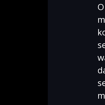
O
m
k
s
w
d
s
m