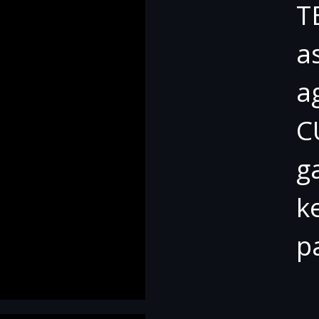
T
a
a
C
g
k
p