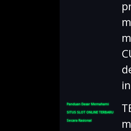
p
m
m
C
d
in
T
Panduan Dasar Memahami
SITUS SLOT ONLINE TERBARU
m
Secara Rasional