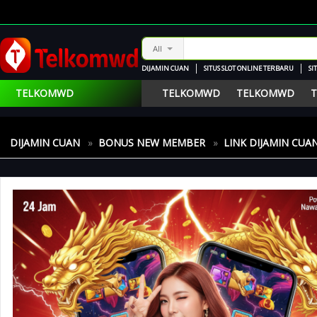
All
DIJAMIN CUAN
SITUS SLOT ONLINE TERBARU
SI
LINK DIJAMIN CUAN
LINK SITUS SLOT ONLINE TE
DAFTAR SITUS SLOT ONLINE TERBARU
TELKOMWD
TELKOMWD
TELKOMWD
SITUS SITUS SLOT ONLINE TE
DIJAMIN CUAN
»
BONUS NEW MEMBER
»
LINK DIJAMIN CUA