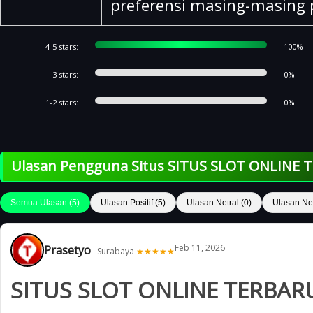
preferensi masing-masing
4-5 stars:
100%
3 stars:
0%
1-2 stars:
0%
Ulasan Pengguna Situs SITUS SLOT ONLIN
Semua Ulasan (5)
Ulasan Positif (5)
Ulasan Netral (0)
Ulasan Neg
Feb 11, 2026
Prasetyo
Surabaya
★★★★★
SITUS SLOT ONLINE TERBARU 