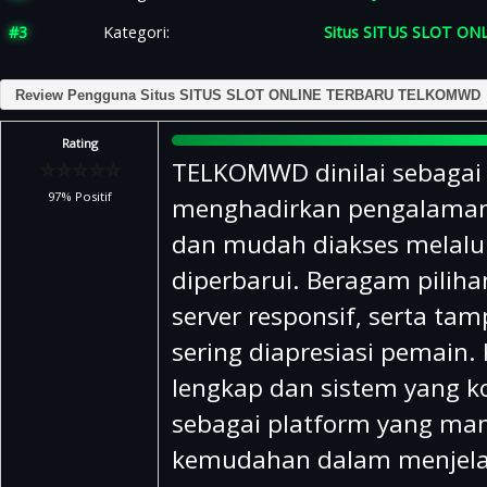
#3
Kategori:
Situs SITUS SLOT O
Review Pengguna Situs SITUS SLOT ONLINE TERBARU TELKOMWD
Rating
⭐⭐⭐⭐⭐
TELKOMWD dinilai sebagai
97% Positif
menghadirkan pengalaman b
dan mudah diakses melalui 
diperbarui. Beragam pilih
server responsif, serta ta
sering diapresiasi pemain
lengkap dan sistem yang
sebagai platform yang m
kemudahan dalam menjelaj