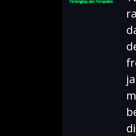
Terlengkap dan Terupdate
r
d
d
f
ja
m
b
d