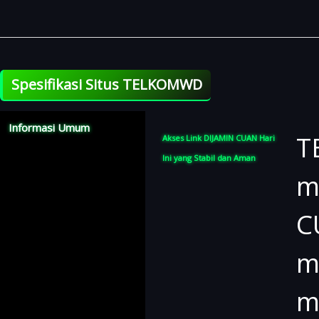
Spesifikasi Situs TELKOMWD
Informasi Umum
T
Akses Link DIJAMIN CUAN Hari
Ini yang Stabil dan Aman
m
C
m
m