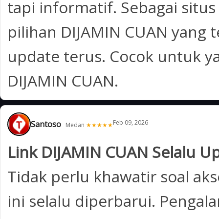
tapi informatif. Sebagai si
pilihan DIJAMIN CUAN yang 
update terus. Cocok untuk ya
DIJAMIN CUAN.
Feb 09, 2026
Santoso
Medan
★★★★★
Link DIJAMIN CUAN Selalu U
Tidak perlu khawatir soal ak
ini selalu diperbarui. Penga