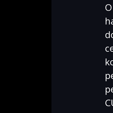
O
h
d
c
k
p
p
C