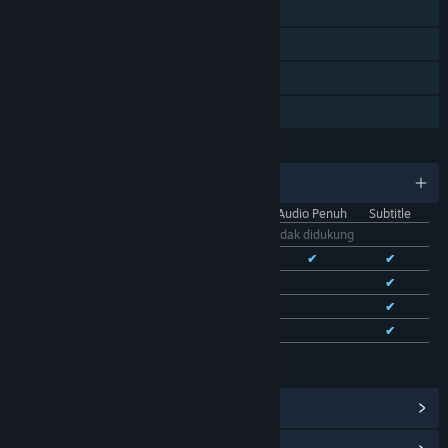
Pemain Tunggal
Pencapaian Steam
Trading Card Steam
Berbagi dengan Keluarga
BAHASA
11 bahasa yang didukung
Antarmuka
Audio Penuh
Subtitle
Bhs. Indonesia
Tidak didukung
Bhs. Inggris
✔
✔
✔
Bhs. Tionghoa Sederhana
✔
✔
Bhs. Tionghoa Tradisional
✔
✔
Bhs. Prancis
✔
✔
Lihat semua 11 bahasa yang didukung
Lihat Pencapaian Steam
(28)