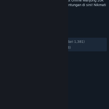
Website Resmi SIDO89 untuk Bermain Slot Online Mahjong 10K
Anti Rungkat. Temukan keseruan dan keuntungan di sini! Nikmati
pengalaman bermain slot yang seru.
TAG
+
ULASAN
KESELURUHAN:
Mayoritas Positif
(74% dari 1,381)
TERBARU:
Mayoritas Positif
(72% dari 98)