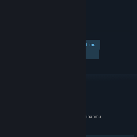
Tambahkan ke wishlist-mu
Ikuti
Abaikan
TAUTAN & INFO
APA GAME INI RELEVAN UNTUKMU?
Tidak tersedia di
preferensi bahasa
pilihanmu
FITUR