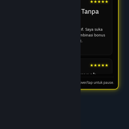
★★★★★
Maudy
Bonus Melimpah Tanpa
Deposit
Keseluruhan pengalaman positif. Saya suka
karena bisa eksplor berbagai kombinasi bonus
tanpa harus deposit.
16 Feb 2026
★★★★★
Feyan
Fitur Bonus Melimpah
Tip: hover/tap untuk pause.
Game SIDO89 GAMES-nya benar-benar terasa
seperti aslinya! Meski demo, sensasinya tetap
menarik dan penuh fitur bonus.
03 Feb 2026
★★★★★
Yuna