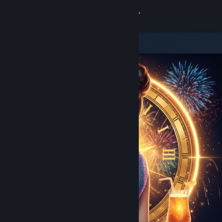
8
GAMES GACOR
Lihat Profilmu
Wallet (Rp 150,880)
Pemberitahuan
8
Toko
SIDO89 GAMES
Kamu & Temanmu
Obrolan