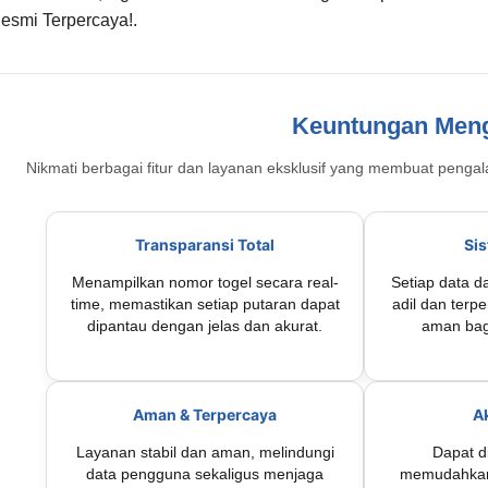
esmi Terpercaya!.
Keuntungan Men
Nikmati berbagai fitur dan layanan eksklusif yang membuat pen
Transparansi Total
Sis
Menampilkan nomor togel secara real-
Setiap data d
time, memastikan setiap putaran dapat
adil dan terp
dipantau dengan jelas dan akurat.
aman bag
Aman & Terpercaya
A
Layanan stabil dan aman, melindungi
Dapat d
data pengguna sekaligus menjaga
memudahkan