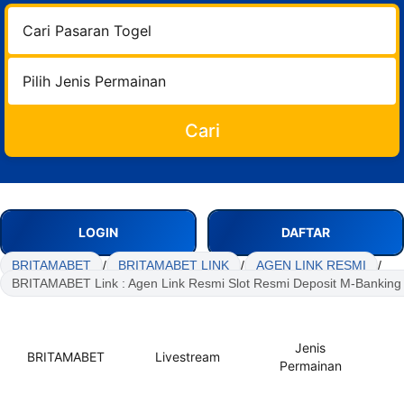
Cari
LOGIN
DAFTAR
BRITAMABET
/
BRITAMABET LINK
/
AGEN LINK RESMI
/
BRITAMABET Link : Agen Link Resmi Slot Resmi Deposit M-Banking
Jenis
BRITAMABET
Livestream
Permainan