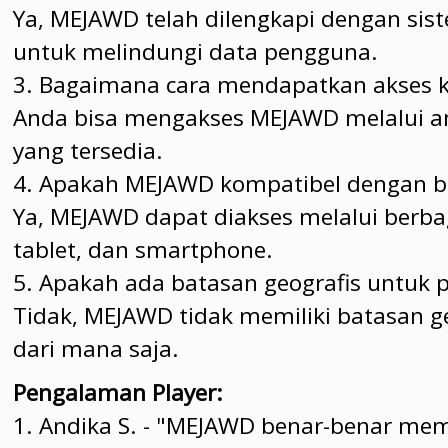
Ya, MEJAWD telah dilengkapi dengan si
untuk melindungi data pengguna.
3. Bagaimana cara mendapatkan akses 
Anda bisa mengakses MEJAWD melalui a
yang tersedia.
4. Apakah MEJAWD kompatibel dengan b
Ya, MEJAWD dapat diakses melalui berbag
tablet, dan smartphone.
5. Apakah ada batasan geografis untu
Tidak, MEJAWD tidak memiliki batasan ge
dari mana saja.
Pengalaman Player:
1. Andika S. - "MEJAWD benar-benar m