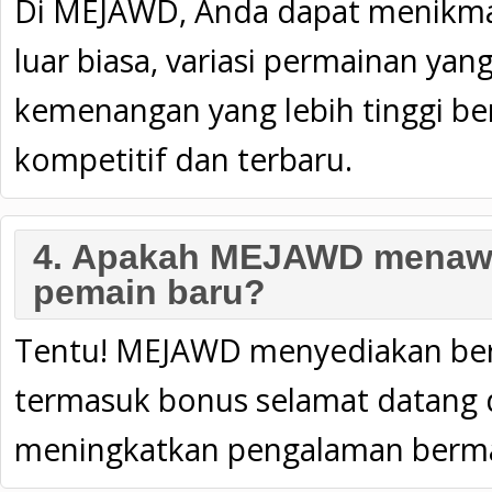
Di MEJAWD, Anda dapat menikmat
luar biasa, variasi permainan yan
kemenangan yang lebih tinggi ber
kompetitif dan terbaru.
4. Apakah MEJAWD menaw
pemain baru?
Tentu! MEJAWD menyediakan ber
termasuk bonus selamat datang 
meningkatkan pengalaman bermai