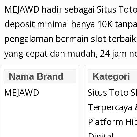
MEJAWD hadir sebagai Situs Tot
deposit minimal hanya 10K tanpa
pengalaman bermain slot terbaik
yang cepat dan mudah, 24 jam n
Nama Brand
Kategori
MEJAWD
Situs Toto S
Terpercaya 
Platform Hi
Digital