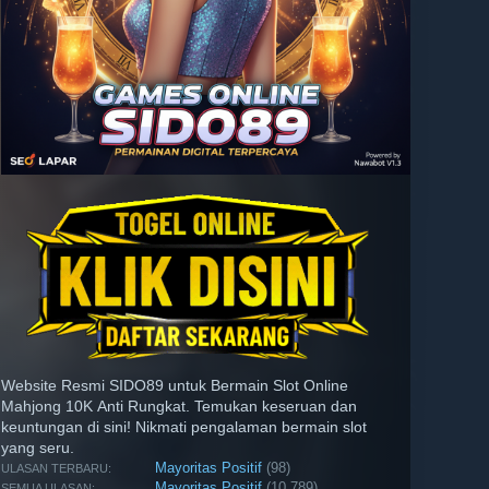
Website Resmi SIDO89 untuk Bermain Slot Online
Mahjong 10K Anti Rungkat. Temukan keseruan dan
keuntungan di sini! Nikmati pengalaman bermain slot
yang seru.
Mayoritas Positif
(98)
ULASAN TERBARU:
Mayoritas Positif
(10.789)
SEMUA ULASAN: