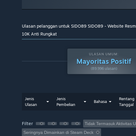
05 Feb 2026
Kila
Ulasan pelanggan untuk SIDO89 SIDO89 - Website Resmi
Mudah Buat Awam
10K Anti Rungkat
Tampilan antarmuka simpel tapi modern. Saya t
lama belajar, langsung bisa main dari perta
ULASAN UMUM:
07 Feb 2026
Mayoritas Positif
(89.996 ulasan)
Asaa
Banyak Variasi Game
Variasi game banyak dan terus diperbarui. Set
Jenis
Jenis
Rentang
masuk selalu ada pilihan baru yang seru d
Bahasa
Ulasan
Pembelian
Tanggal
08 Feb 2026
Filter
Tidak Termasuk Aktivitas U
Vivi
Seringnya Dimainkan di Steam Deck