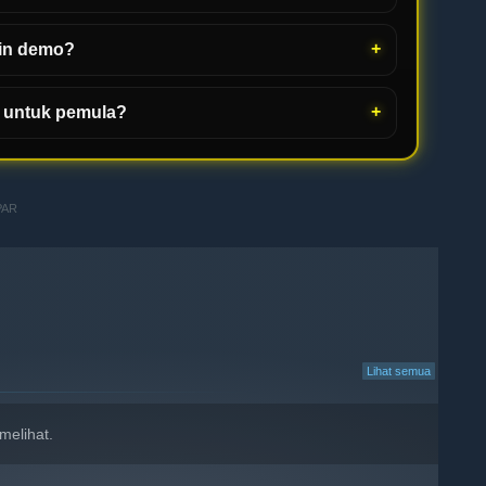
ain demo?
 untuk pemula?
★★★★★
 seperti
APAR
 dan penuh
★★★★★
Lihat semua
89 sangat
melihat.
one. Fitur
 tekanan.