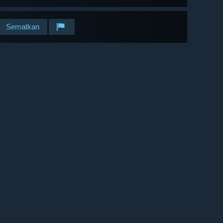
Sematkan