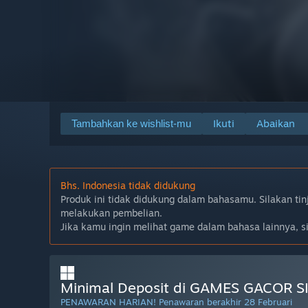
Ikuti
Abaikan
Tambahkan ke wishlist-mu
Bhs. Indonesia tidak didukung
Produk ini tidak didukung dalam bahasamu. Silakan ti
melakukan pembelian.
Jika kamu ingin melihat game dalam bahasa lainnya, s
Minimal Deposit di GAMES GACOR 
PENAWARAN HARIAN! Penawaran berakhir 28 Februari