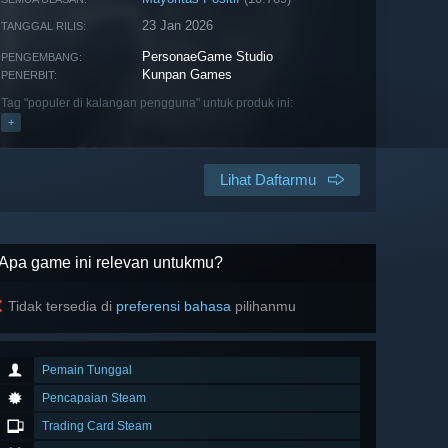
23 Jan 2026
TANGGAL RILIS:
PersonaeGame Studio
PENGEMBANG:
Kunpan Games
PENERBIT:
Tag "populer di kalangan pengguna" untuk produk ini:
+
Lihat Daftarmu
Apa game ini relevan untukmu?
Tidak tersedia di
preferensi bahasa
pilihanmu
Pemain Tunggal
Pencapaian Steam
Trading Card Steam