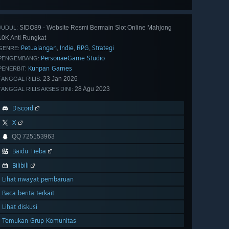
SIDO89 - Website Resmi Bermain Slot Online Mahjong
JUDUL:
10K Anti Rungkat
Petualangan
Indie
RPG
Strategi
,
,
,
GENRE:
PersonaeGame Studio
PENGEMBANG:
Kunpan Games
PENERBIT:
23 Jan 2026
TANGGAL RILIS:
28 Agu 2023
TANGGAL RILIS AKSES DINI:
Discord
X
QQ 725153963
Baidu Tieba
Bilibili
Lihat riwayat pembaruan
Baca berita terkait
Lihat diskusi
Temukan Grup Komunitas