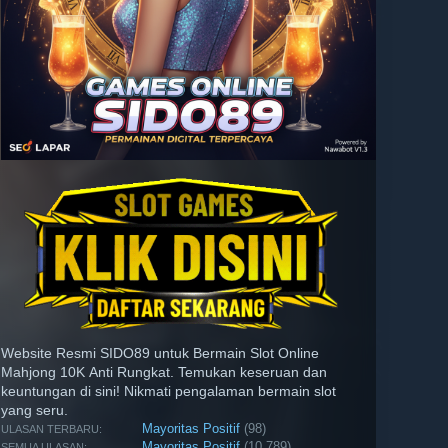
Website Resmi SIDO89 untuk Bermain Slot Online
Mahjong 10K Anti Rungkat. Temukan keseruan dan
keuntungan di sini! Nikmati pengalaman bermain slot
yang seru.
Mayoritas Positif
(98)
ULASAN TERBARU:
Mayoritas Positif
(10.789)
SEMUA ULASAN: