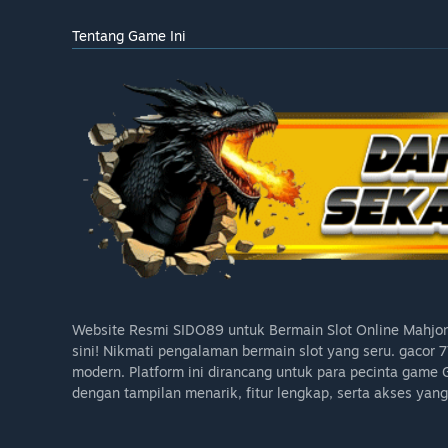
Tentang Game Ini
Website Resmi SIDO89 untuk Bermain Slot Online Mahjo
sini! Nikmati pengalaman bermain slot yang seru. gacor 7
modern. Platform ini dirancang untuk para pecinta game
dengan tampilan menarik, fitur lengkap, serta akses yan