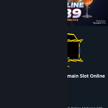
Bantuan
Rincian Akun
Preferensi toko
Ubah bahasa
Ganti Pengguna
Dapatkan Aplikasi Seluler Steam
Lihat situs web desktop
SIDO89 - Website Resmi Bermain Slot Online
Mahjong 10K Anti Rungkat
Pengembang
PersonaeGame Studio
Penerbit
Kunpan Games
Dirilis
23 Jan 2026