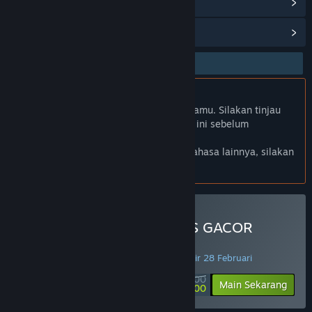
Lihat diskusi
Temukan Grup Komunitas
Bhs. Indonesia tidak didukung
Produk ini tidak didukung dalam bahasamu. Silakan tinjau
daftar bahasa yang didukung di bawah ini sebelum
melakukan pembelian.
Jika kamu ingin melihat game dalam bahasa lainnya, silakan
atur
preferensi bahasa
.
Minimal Deposit di GAMES GACOR
SIDO89
PENAWARAN HARIAN! Penawaran berakhir 28 Februari
Rp 50 000
-90%
Main Sekarang
Rp 10 000