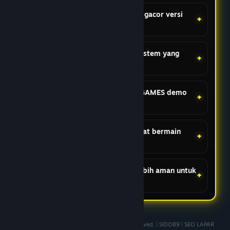
Apa keuntungan bermain GAMES gacor versi
★★★★★
Feyan
demo?
Fitur Bonus Melimpah
Game SIDO89 GAMES-nya benar-benar terasa
Apakah GAMES demo memiliki sistem yang
seperti aslinya! Meski demo, sensasinya tetap
sama dengan versi aslinya?
menarik dan penuh fitur bonus.
03 Feb 2026
Bagaimana cara memanfaatkan GAMES demo
untuk menemukan pola terbaik?
★★★★★
Yuna
Fitur Demo Responsif
Apakah informasi RTP penting saat bermain
demo?
Alur Pengalaman main GAMES maxwin di SIDO89
sangat seru! Grafiknya tajam dan responsif di
smartphone. Fitur demo membuat saya bisa
Apakah bermain GAMES demo lebih aman untuk
eksplor game tanpa tekanan.
pemula?
05 Feb 2026
★★★★☆
Kila
©2020-2030 PersonaeGame Studios. All rights reserved. | SIDO89 | SEO LAPAR