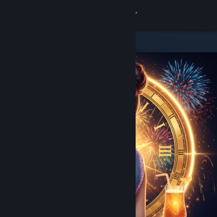
8
GAMES GACOR
Lihat Profilmu
Wallet (Rp 150,880)
Pemberitahuan
8
Toko
SIDO89 GAMES
Kamu & Temanmu
Obrolan