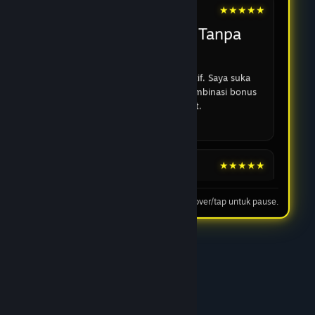
★★★★★
Maudy
Bonus Melimpah Tanpa
Deposit
Keseluruhan pengalaman positif. Saya suka
karena bisa eksplor berbagai kombinasi bonus
tanpa harus deposit.
16 Feb 2026
★★★★★
Feyan
Fitur Bonus Melimpah
Tip: hover/tap untuk pause.
Game SIDO89 GAMES-nya benar-benar terasa
seperti aslinya! Meski demo, sensasinya tetap
menarik dan penuh fitur bonus.
03 Feb 2026
★★★★★
Yuna