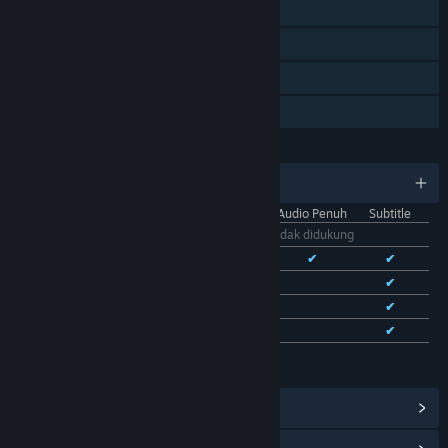
Pemain Tunggal
Pencapaian Steam
Trading Card Steam
Berbagi dengan Keluarga
BAHASA
11 bahasa yang didukung
Antarmuka
Audio Penuh
Subtitle
Bhs. Indonesia
Tidak didukung
Bhs. Inggris
✔
✔
✔
Bhs. Tionghoa Sederhana
✔
✔
Bhs. Tionghoa Tradisional
✔
✔
Bhs. Prancis
✔
✔
Lihat semua 11 bahasa yang didukung
Lihat Pencapaian Steam
(28)