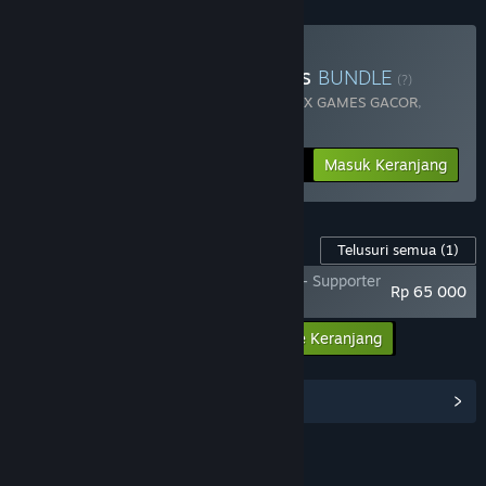
Beli Chaos Of Blade Kratos
BUNDLE
(?)
Terdiri dari 2 item:
God Of War Ragnarok X GAMES GACOR
,
Blackthorn Arena: Reforged
-25%
Info Bundel
Rp 284 398
Masuk Keranjang
Konten Game ini
Telusuri semua
(1)
God Of War Ragnarok X GAMES GACOR - Supporter
Rp 65 000
Pack
Masukkan semua DLC ke Keranjang
Rp 65 000
Lihat Hub Komunitas
Join us on Discord