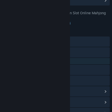
Lihat Item Toko Poin
(9)
SIDO89 - Website Resmi Bermain Slot Online Mahjong
JUDUL:
10K Anti Rungkat
Petualangan
,
Indie
,
RPG
,
Strategi
GENRE:
23 Jan 2026
TANGGAL RILIS:
28 Agu 2023
TANGGAL RILIS AKSES DINI:
Discord
X
QQ 725153963
Baidu Tieba
Bilibili
Lihat riwayat pembaruan
Baca berita terkait