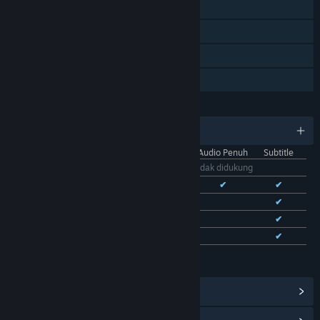
Pemain Tunggal
Pencapaian Steam
Trading Card Steam
Berbagi dengan Keluarga
BAHASA
11 bahasa yang didukung
Antarmuka
Audio Penuh
Subtitle
Bhs. Indonesia
Tidak didukung
Bhs. Inggris
✔
✔
✔
Bhs. Tionghoa Sederhana
✔
✔
Bhs. Tionghoa Tradisional
✔
✔
Bhs. Prancis
✔
✔
Lihat semua 11 bahasa yang didukung
Lihat Pencapaian Steam
(28)