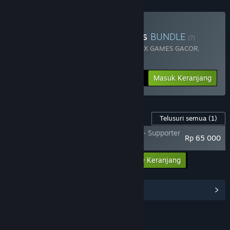
Beli Chaos Of Blade Kratos
BUNDLE
(?)
Terdiri dari 2 item:
God Of War Ragnarok X GAMES GACOR
,
Blackthorn Arena: Reforged
-25%
Info Bundel
Rp 284 398
Masuk Keranjang
Konten Game ini
Telusuri semua
(1)
God Of War Ragnarok X GAMES GACOR - Supporter
Rp 65 000
Pack
Masukkan semua DLC ke Keranjang
Rp 65 000
Lihat Hub Komunitas
Join us on Discord