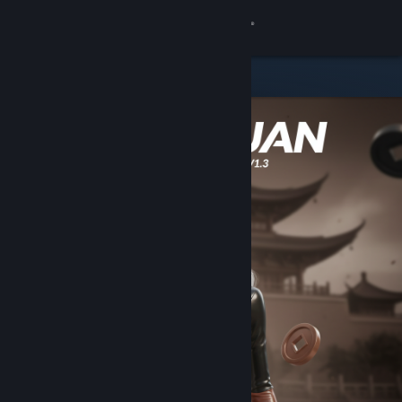
8
GAMES GACOR
Lihat Profilmu
Wallet (Rp 150,880)
Pemberitahuan
8
Toko
ZONATUAN GAMES
Kamu & Temanmu
Obrolan