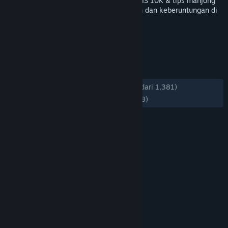
ZONATUAN hadir dengan slot deposit QRIS 10K & tips mahjong
bet 800 gacor hari ini. Temukan keseruan dan keberuntungan di
sini! Ayo bergabung sekarang!
TAG
+
ULASAN
KESELURUHAN:
Mayoritas Positif
(74% dari 1,381)
TERBARU:
Mayoritas Positif
(72% dari 98)