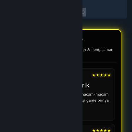
10 Feb 2026
Waktu bermain:
Seringnya Dimainkan di Steam Deck
★★★★★
Rena
Pembelajaran Memahami
Pola
Review Member ⭐️
Fitur demo memberikan peluang untuk
Testimoni pengguna tentang layanan & pengalaman
memahami pola permainan, sebelum berpindah
di GAMES GACOR.
ke platform lain.
12 Feb 2026
★★★★★
Vera
Desain Menarik
Desain GAMES menarik dan bermacam-macam
tema. Tidak membosankan, setiap game punya
karakter unik.
14 Feb 2026