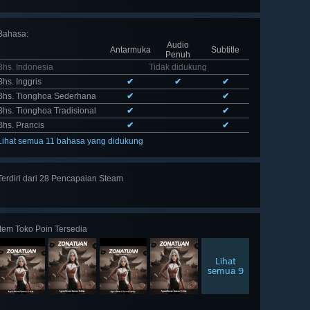
Bahasa
:
Audio
Antarmuka
Subtitle
Penuh
Bhs. Indonesia
Tidak didukung
Bhs. Inggris
✔
✔
✔
Bhs. Tionghoa Sederhana
✔
✔
Bhs. Tionghoa Tradisional
✔
✔
Bhs. Prancis
✔
✔
Lihat semua 11 bahasa yang didukung
Terdiri dari 28 Pencapaian Steam
Lihat
semua 28
Item Toko Poin Tersedia
Lihat
semua 9