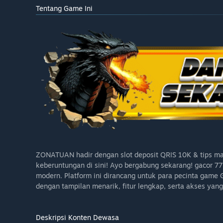
Tentang Game Ini
ZONATUAN hadir dengan slot deposit QRIS 10K & tips ma
keberuntungan di sini! Ayo bergabung sekarang! gacor 77
modern. Platform ini dirancang untuk para pecinta game
dengan tampilan menarik, fitur lengkap, serta akses yan
Deskripsi Konten Dewasa