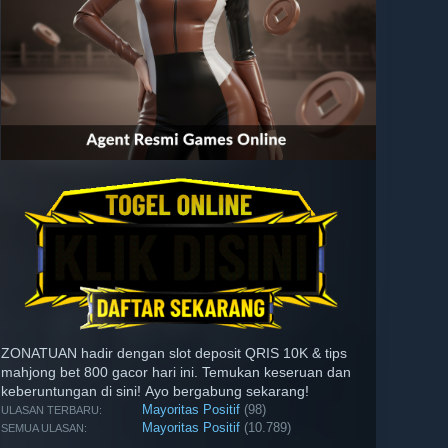
ZONATUAN hadir dengan slot deposit QRIS 10K & tips
mahjong bet 800 gacor hari ini. Temukan keseruan dan
keberuntungan di sini! Ayo bergabung sekarang!
Mayoritas Positif
(98)
ULASAN TERBARU:
Mayoritas Positif
(10.789)
SEMUA ULASAN: