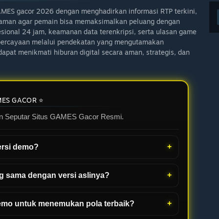
GAMES gacor 2026 dengan menghadirkan informasi RTP terkini,
alaman agar pemain bisa memaksimalkan peluang dengan
sional 24 jam, keamanan data terenkripsi, serta ulasan game
percayaan melalui pendekatan yang mengutamakan
apat menikmati hiburan digital secara aman, strategis, dan
ES GACOR ⭐️
an Seputar Situs GAMES Gacor Resmi.
ersi demo?
 sama dengan versi aslinya?
mo untuk menemukan pola terbaik?