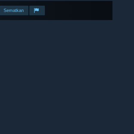
Sematkan