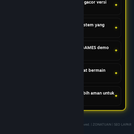
★★★★★
Feyan
Apa keuntungan bermain GAMES gacor versi
demo?
Fitur Bonus Melimpah
Game ZONATUAN GAMES-nya benar-benar
Apakah GAMES demo memiliki sistem yang
terasa seperti aslinya! Meski demo, sensasinya
sama dengan versi aslinya?
tetap menarik dan penuh fitur bonus.
03 Feb 2026
Bagaimana cara memanfaatkan GAMES demo
untuk menemukan pola terbaik?
★★★★★
Yuna
Fitur Demo Responsif
Apakah informasi RTP penting saat bermain
demo?
Alur Pengalaman main GAMES maxwin di
ZONATUAN sangat seru! Grafiknya tajam dan
responsif di smartphone. Fitur demo membuat
Apakah bermain GAMES demo lebih aman untuk
saya bisa eksplor game tanpa tekanan.
pemula?
05 Feb 2026
★★★★☆
Kila
©2020-2030 PersonaeGame Studios. All rights reserved. | ZONATUAN | SEO LAPAR
Mudah Buat Awam