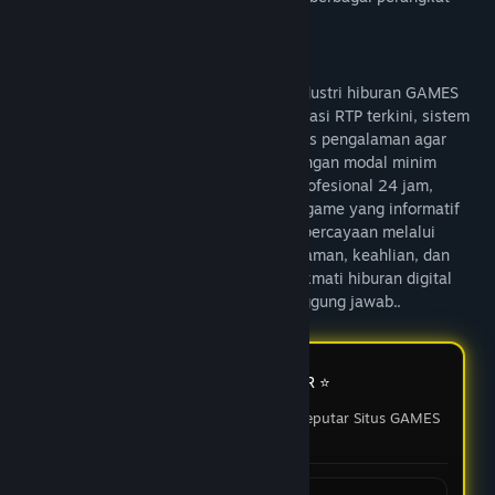
Deskripsi Konten Dewasa
ZONATUAN
Hadir sebagai bagian dari industri hiburan GAMES
gacor 2026 dengan menghadirkan informasi RTP terkini, sistem
transparan, dan panduan bermain berbasis pengalaman agar
pemain bisa memaksimalkan peluang dengan modal minim
secara lebih cerdas. Didukung layanan profesional 24 jam,
keamanan data terenkripsi, serta ulasan game yang informatif
dan relevan, ZONATUAN membangun kepercayaan melalui
pendekatan yang mengutamakan pengalaman, keahlian, dan
kredibilitas sehingga pemain dapat menikmati hiburan digital
secara aman, strategis, dan tetap bertanggung jawab..
FAQ GAMES GACOR ⭐️
Pertanyaan yang sering ditanyakan Seputar Situs GAMES
Gacor Resmi.