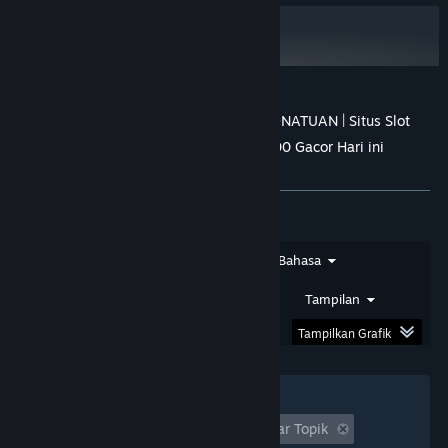
Tampilan antarmuka simpel tapi modern. Saya
tidak perlu lama belajar, langsung bisa main dari
pertama buka.
07 Feb 2026
Ulasan pelanggan untuk ZONATUAN ZONATUAN | Situs Slot
★★★★★
Asaa
Deposit Qris 10K & Tips Mahjong Bet 800 Gacor Hari ini
Banyak Variasi Game
Tentang ulasan pengguna
Preferensimu
Variasi game banyak dan terus diperbarui. Setiap
kali masuk selalu ada pilihan baru yang seru
dicoba.
Jenis Ulasan
Jenis Pembelian
Bahasa
08 Feb 2026
Rentang Tanggal
Waktu Bermain
Tampilan
★★★★☆
Vivi
Tampilkan Grafik
Jaringan Cepat Tanpa Lag
Respons sistem cepat tanpa lag, Cocok buat main
Filter
santai kapan saja.
Tidak Termasuk Aktivitas Ulasan Keluar Topik
10 Feb 2026