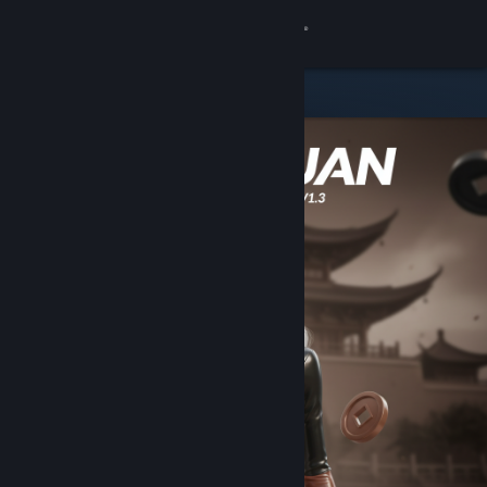
8
GAMES GACOR
Lihat Profilmu
Wallet (Rp 150,880)
Pemberitahuan
8
Toko
ZONATUAN GAMES
Kamu & Temanmu
Obrolan