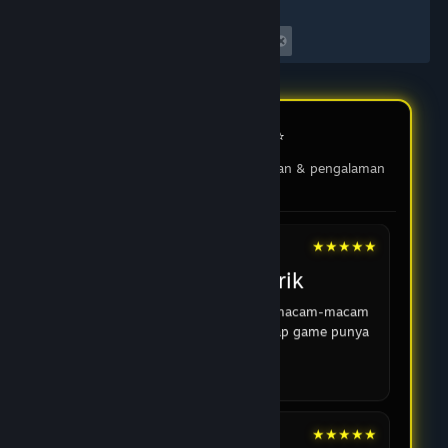
Waktu bermain:
Seringnya Dimainkan di Steam Deck
★★★★★
Rena
Pembelajaran Memahami
Pola
Review Member ⭐️
Fitur demo memberikan peluang untuk
memahami pola permainan, sebelum berpindah
Testimoni pengguna tentang layanan & pengalaman
ke platform lain.
di GAMES GACOR.
12 Feb 2026
★★★★★
Vera
Desain Menarik
Desain GAMES menarik dan bermacam-macam
tema. Tidak membosankan, setiap game punya
karakter unik.
14 Feb 2026