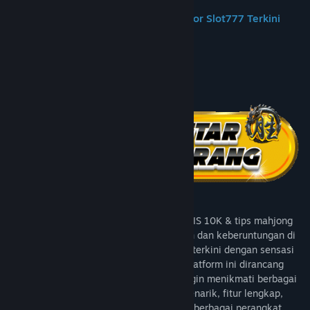
Industri Hiburan GAMES MAXWIN Gacor Slot777 Terkini
Gampang Maxwin
Tentang Game Ini
ZONATUAN hadir dengan slot deposit QRIS 10K & tips mahjong
bet 800 gacor hari ini. Temukan keseruan dan keberuntungan di
sini! Ayo bergabung sekarang! gacor 777 terkini dengan sensasi
permainan yang interaktif dan modern. Platform ini dirancang
untuk para pecinta game GAMES yang ingin menikmati berbagai
pilihan demo terbaru dengan tampilan menarik, fitur lengkap,
serta akses yang mudah dan responsif di berbagai perangkat