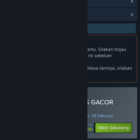
Lihat diskusi
Temukan Grup Komunitas
Bhs. Indonesia tidak didukung
Produk ini tidak didukung dalam bahasamu. Silakan tinjau
daftar bahasa yang didukung di bawah ini sebelum
melakukan pembelian.
Jika kamu ingin melihat game dalam bahasa lainnya, silakan
atur
preferensi bahasa
.
Minimal Deposit di GAMES GACOR
ZONATUAN
PENAWARAN HARIAN! Penawaran berakhir 28 Februari
Rp 50 000
-90%
Main Sekarang
Rp 10 000