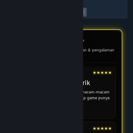
Waktu bermain:
Seringnya Dimainkan di Steam Deck
★★★★★
Rena
Pembelajaran Memahami
Pola
Review Member ⭐️
Fitur demo memberikan peluang untuk
memahami pola permainan, sebelum berpindah
Testimoni pengguna tentang layanan & pengalaman
ke platform lain.
di GAMES GACOR.
12 Feb 2026
★★★★★
Vera
Desain Menarik
Desain GAMES menarik dan bermacam-macam
tema. Tidak membosankan, setiap game punya
karakter unik.
14 Feb 2026