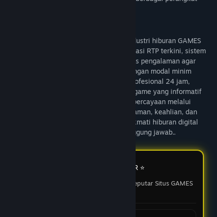
Deskripsi Konten Dewasa
ZONATUAN
Hadir sebagai bagian dari industri hiburan GAMES
gacor 2026 dengan menghadirkan informasi RTP terkini, sistem
transparan, dan panduan bermain berbasis pengalaman agar
pemain bisa memaksimalkan peluang dengan modal minim
secara lebih cerdas. Didukung layanan profesional 24 jam,
keamanan data terenkripsi, serta ulasan game yang informatif
dan relevan, ZONATUAN membangun kepercayaan melalui
pendekatan yang mengutamakan pengalaman, keahlian, dan
kredibilitas sehingga pemain dapat menikmati hiburan digital
secara aman, strategis, dan tetap bertanggung jawab..
FAQ GAMES GACOR ⭐️
Pertanyaan yang sering ditanyakan Seputar Situs GAMES
Gacor Resmi.