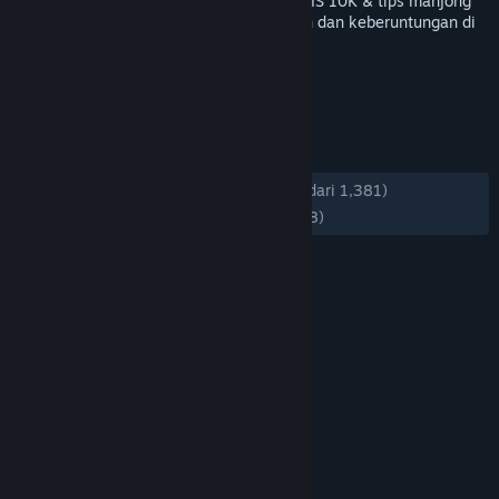
ZONATUAN hadir dengan slot deposit QRIS 10K & tips mahjong
bet 800 gacor hari ini. Temukan keseruan dan keberuntungan di
sini! Ayo bergabung sekarang!
TAG
+
ULASAN
KESELURUHAN:
Mayoritas Positif
(74% dari 1,381)
TERBARU:
Mayoritas Positif
(72% dari 98)