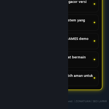
★★★★★
Apa keuntungan bermain GAMES gacor versi
Feyan
demo?
Fitur Bonus Melimpah
Game ZONATUAN GAMES-nya benar-benar
Apakah GAMES demo memiliki sistem yang
terasa seperti aslinya! Meski demo, sensasinya
sama dengan versi aslinya?
tetap menarik dan penuh fitur bonus.
03 Feb 2026
Bagaimana cara memanfaatkan GAMES demo
untuk menemukan pola terbaik?
★★★★★
Yuna
Fitur Demo Responsif
Apakah informasi RTP penting saat bermain
demo?
Alur Pengalaman main GAMES maxwin di
ZONATUAN sangat seru! Grafiknya tajam dan
responsif di smartphone. Fitur demo membuat
Apakah bermain GAMES demo lebih aman untuk
saya bisa eksplor game tanpa tekanan.
pemula?
05 Feb 2026
★★★★☆
Kila
©2020-2030 PersonaeGame Studios. All rights reserved. | ZONATUAN | SEO LAPAR
Mudah Buat Awam