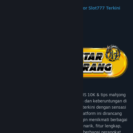
Industri Hiburan GAMES MAXWIN Gacor Slot777 Terkini
Gampang Maxwin
Tentang Game Ini
ZONATUAN hadir dengan slot deposit QRIS 10K & tips mahjong
bet 800 gacor hari ini. Temukan keseruan dan keberuntungan di
sini! Ayo bergabung sekarang! gacor 777 terkini dengan sensasi
permainan yang interaktif dan modern. Platform ini dirancang
untuk para pecinta game GAMES yang ingin menikmati berbagai
pilihan demo terbaru dengan tampilan menarik, fitur lengkap,
serta akses yang mudah dan responsif di berbagai perangkat