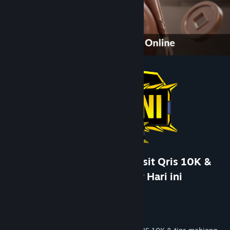
Bantuan
Rincian Akun
Preferensi toko
Ubah bahasa
Ganti Pengguna
Dapatkan Aplikasi Seluler Steam
Lihat situs web desktop
ZONATUAN | Situs Slot Deposit Qris 10K &
Tips Mahjong Bet 800 Gacor Hari ini
Pengembang
PersonaeGame Studio
Penerbit
Kunpan Games
Dirilis
23 Jan 2026