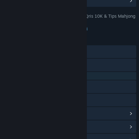
Lihat Item Toko Poin
(9)
ZONATUAN | Situs Slot Deposit Qris 10K & Tips Mahjong
JUDUL:
Bet 800 Gacor Hari ini
Petualangan
,
Indie
,
RPG
,
Strategi
GENRE:
23 Jan 2026
TANGGAL RILIS:
28 Agu 2023
TANGGAL RILIS AKSES DINI:
Discord
X
QQ 725153963
Baidu Tieba
Bilibili
Lihat riwayat pembaruan
Baca berita terkait